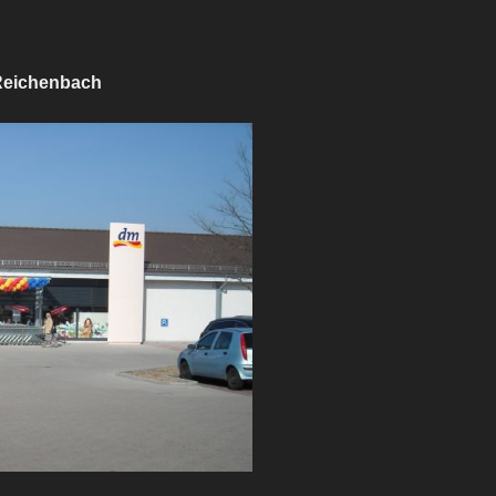
 Reichenbach