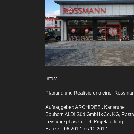
Infos:
Planung und Realisierung einer Rossmann
Auftraggeber: ARCHIDEE!, Karlsruhe
Bauherr: ALDI Süd GmbH&Co. KG, Rastat
Leistungsphasen: 1-9, Projektleitung
Bauzeit: 06.2017 bis 10.2017