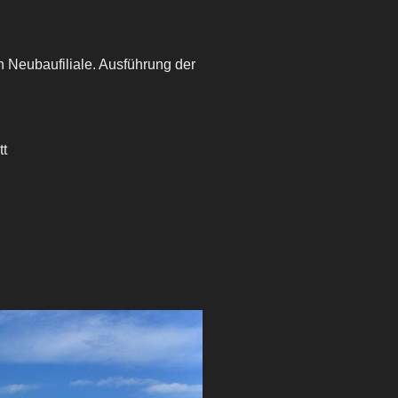
 Neubaufiliale. Ausführung der
t