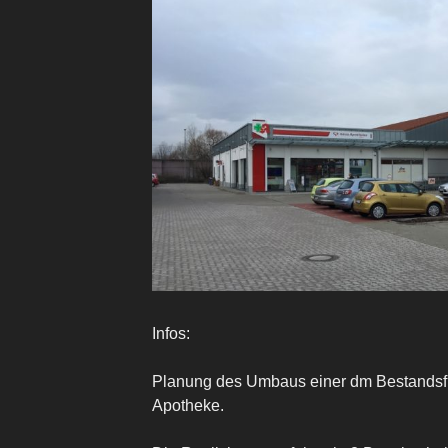
Infos:
Planung des Umbaus einer dm Bestandsfi
Apotheke.