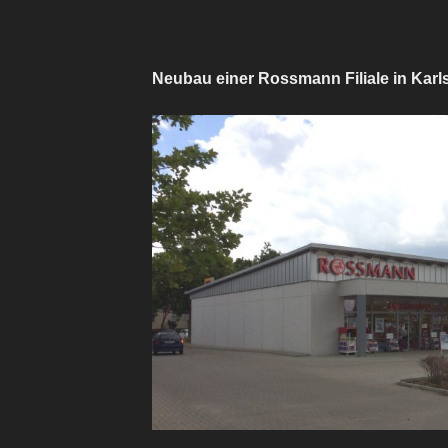
Neubau einer Rossmann Filiale in Karl