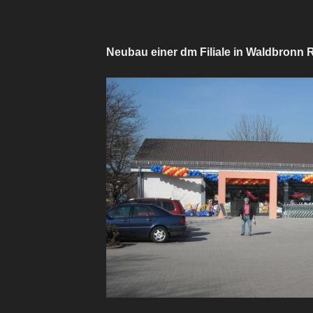
Neubau einer dm Filiale in Waldbronn