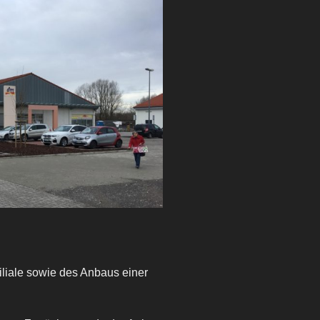
liale sowie des Anbaus einer